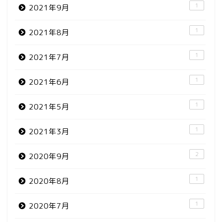
1
2021年9月
1
2021年8月
1
2021年7月
1
2021年6月
1
2021年5月
1
2021年3月
2
2020年9月
1
2020年8月
1
2020年7月