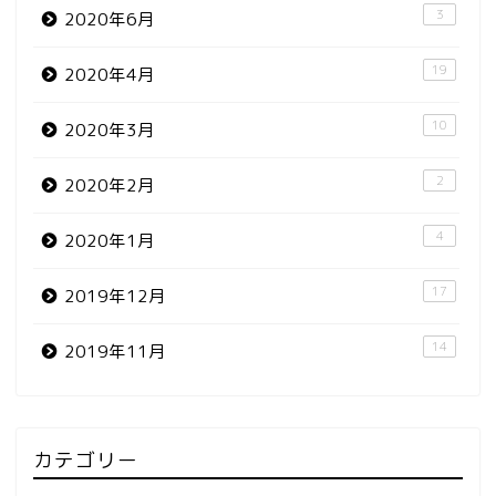
3
2020年6月
19
2020年4月
10
2020年3月
2
2020年2月
4
2020年1月
17
2019年12月
14
2019年11月
カテゴリー