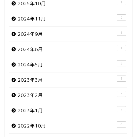
1
2025年10月
2
2024年11月
1
2024年9月
1
2024年6月
2
2024年5月
1
2023年3月
3
2023年2月
2
2023年1月
4
2022年10月