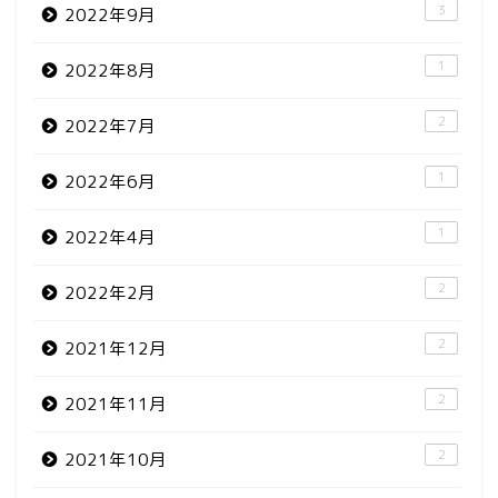
3
2022年9月
1
2022年8月
2
2022年7月
1
2022年6月
1
2022年4月
2
2022年2月
2
2021年12月
2
2021年11月
2
2021年10月