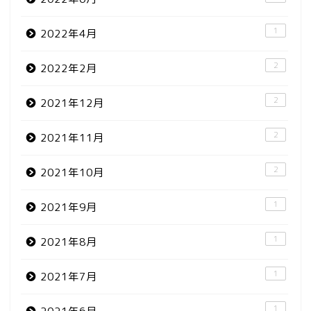
1
2022年4月
2
2022年2月
2
2021年12月
2
2021年11月
2
2021年10月
1
2021年9月
1
2021年8月
1
2021年7月
1