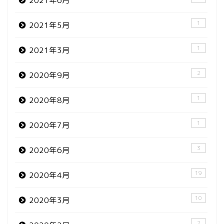
2021年6月
1
2021年5月
1
2021年3月
2
2020年9月
1
2020年8月
1
2020年7月
3
2020年6月
19
2020年4月
10
2020年3月
2