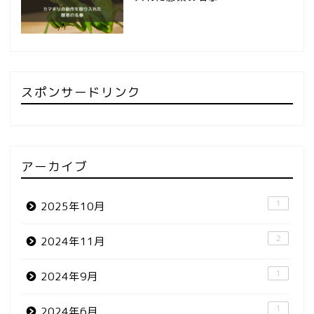
スポンサードリンク
アーカイブ
1
2025年10月
2
2024年11月
1
2024年9月
1
2024年6月