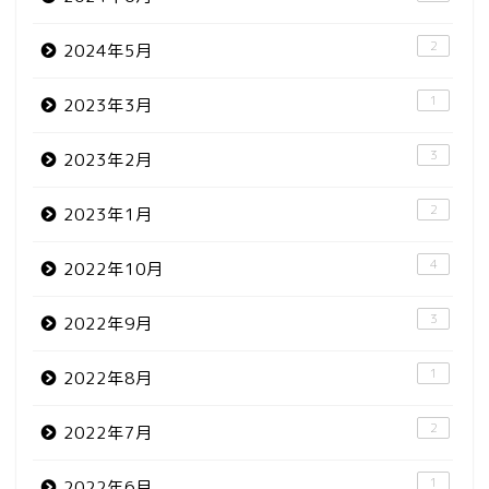
2
2024年5月
1
2023年3月
3
2023年2月
2
2023年1月
4
2022年10月
3
2022年9月
1
2022年8月
2
2022年7月
1
2022年6月