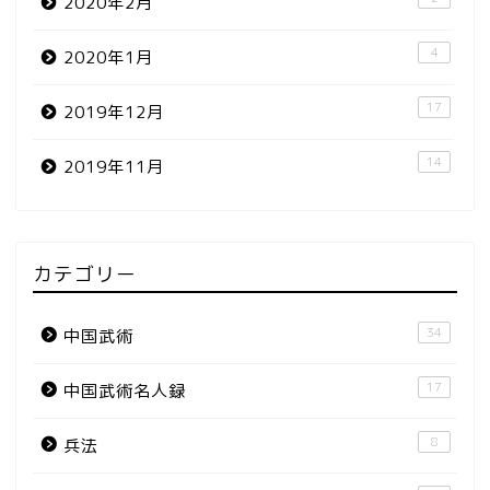
2020年2月
4
2020年1月
17
2019年12月
14
2019年11月
カテゴリー
34
中国武術
17
中国武術名人録
8
兵法