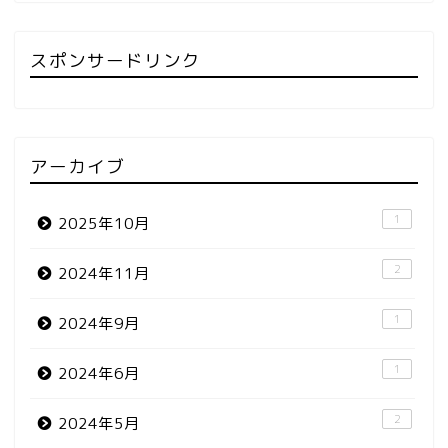
スポンサードリンク
アーカイブ
1
2025年10月
2
2024年11月
1
2024年9月
1
2024年6月
2
2024年5月