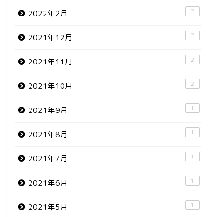
2
2022年2月
2
2021年12月
2
2021年11月
2
2021年10月
1
2021年9月
1
2021年8月
1
2021年7月
1
2021年6月
1
2021年5月