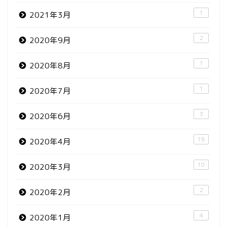
1
2021年3月
2
2020年9月
1
2020年8月
1
2020年7月
3
2020年6月
19
2020年4月
10
2020年3月
2
2020年2月
4
2020年1月