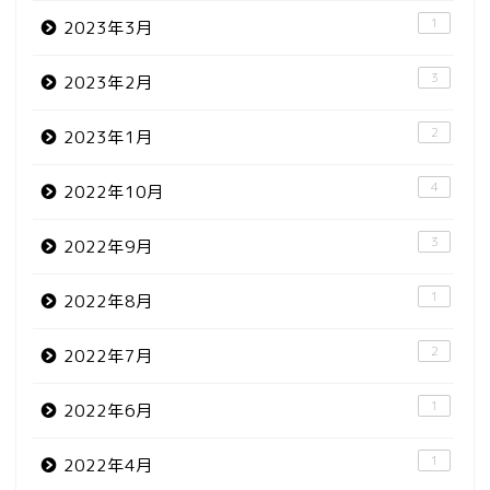
1
2023年3月
3
2023年2月
2
2023年1月
4
2022年10月
3
2022年9月
1
2022年8月
2
2022年7月
1
2022年6月
1
2022年4月