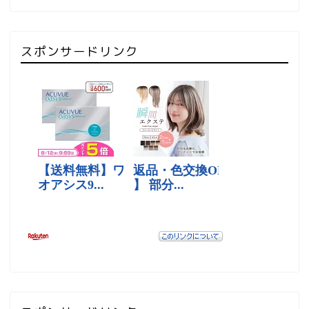
スポンサードリンク